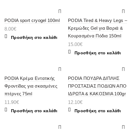
PODIA sport cryogel 100ml
PODIA Tired & Heavy Legs –
Κρεμώδες Gel για Βαριά &
8.00
€
Κουρασμένα Πόδια 150ml
Προσθήκη στο καλάθι
15.00
€
Προσθήκη στο καλάθι
PODIA Κρέμα Εντατικής
PODIA ΠΟΥΔΡΑ ΔΙΠΛΗΣ
Φροντίδας για σκασμένες
ΠΡΟΣΤΑΣΙΑΣ ΠΟΔΙΩΝ ΑΠΟ
πτέρνες 75ml
ΙΔΡΩΤΑ & ΚΑΚΟΣΜΙΑ 100gr
11.90
€
12.10
€
Προσθήκη στο καλάθι
Προσθήκη στο καλάθι