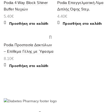
Podia 4 Way Block Shiner
Podia Επαγγελματική Λίμα
Buffer Νυχιών
Διπλής Όψης 5τεμ.
5.40
€
4.40
€
Προσθήκη στο καλάθι
Προσθήκη στο καλάθι
Podia Προστασία Δακτύλων
– Επίθεμα Γέλης με Ύφασμα
8.10
€
Προσθήκη στο καλάθι