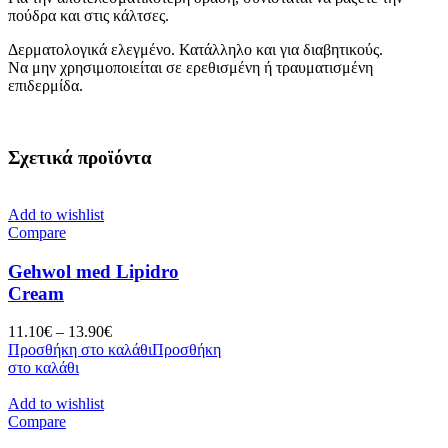
πούδρα και στις κάλτσες.
Δερματολογικά ελεγμένο. Κατάλληλο και για διαβητικούς.
Να μην χρησιμοποιείται σε ερεθισμένη ή τραυματισμένη
επιδερμίδα.
Σχετικά προϊόντα
Add to wishlist
Compare
Gehwol med Lipidro
Cream
11.10
€
–
13.90
€
Προσθήκη στο καλάθι
Προσθήκη
στο καλάθι
Add to wishlist
Compare